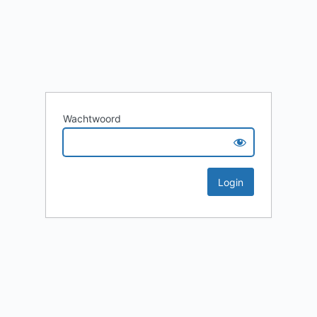
Wachtwoord