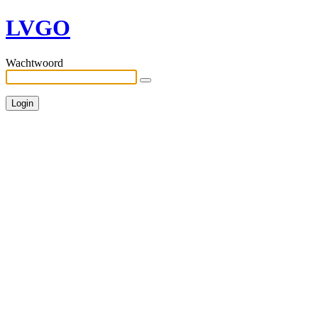
LVGO
Wachtwoord