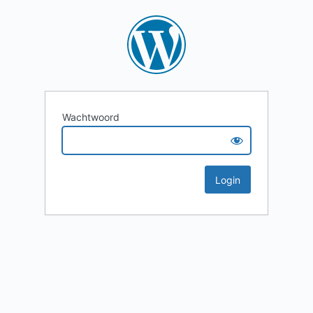
Wachtwoord