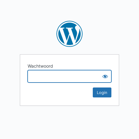
Wachtwoord