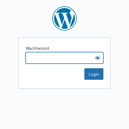
Wachtwoord