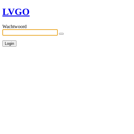
LVGO
Wachtwoord