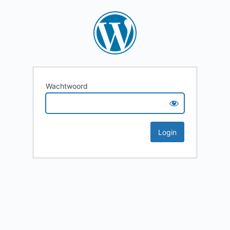
Wachtwoord