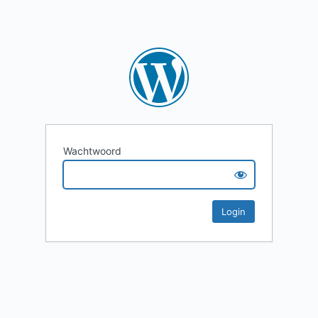
Wachtwoord