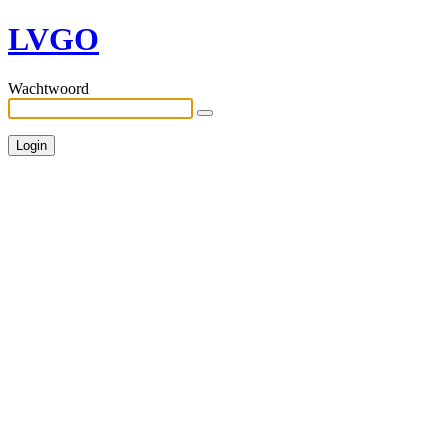
LVGO
Wachtwoord