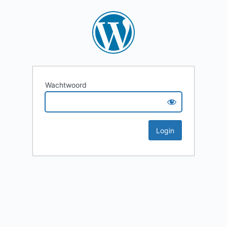
Wachtwoord