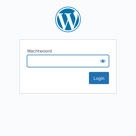
Wachtwoord