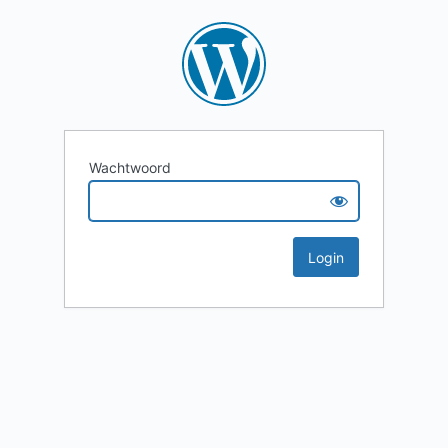
Wachtwoord