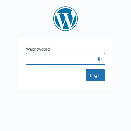
Wachtwoord