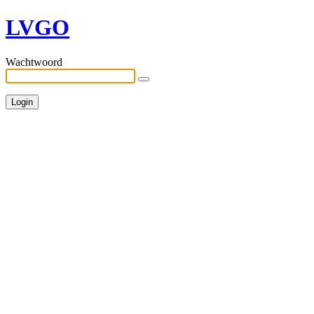
LVGO
Wachtwoord