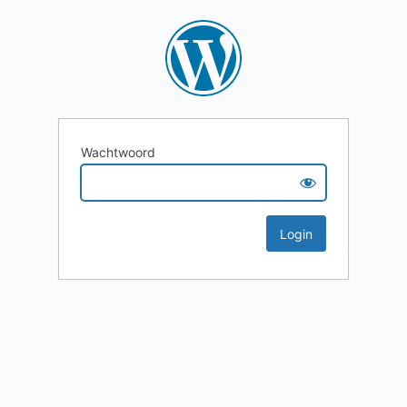
Wachtwoord