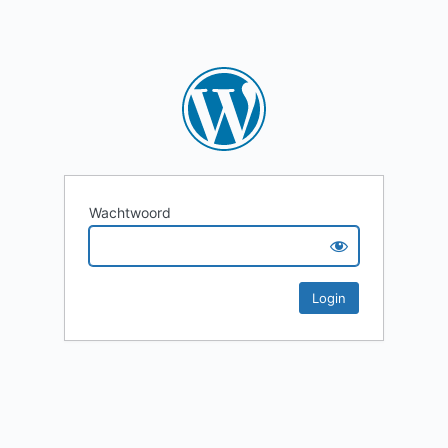
Wachtwoord