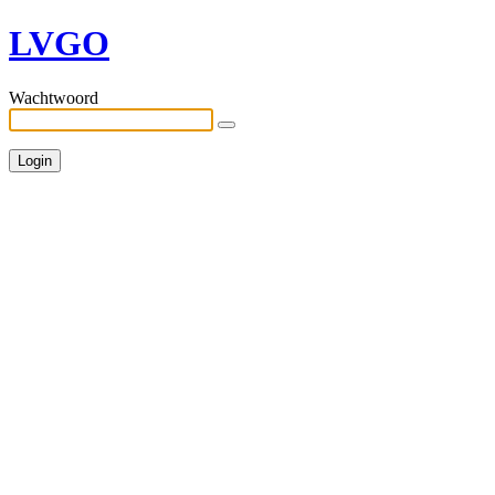
LVGO
Wachtwoord