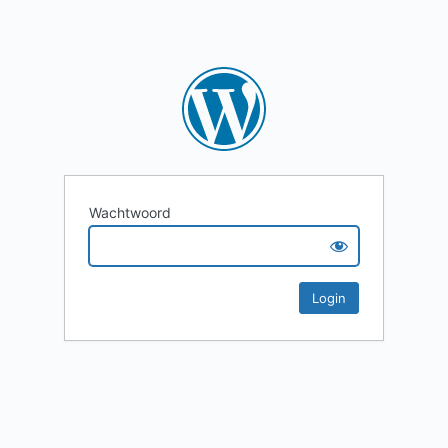
Wachtwoord