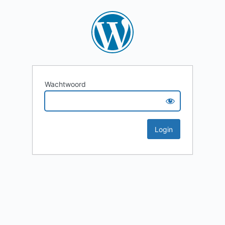
Wachtwoord