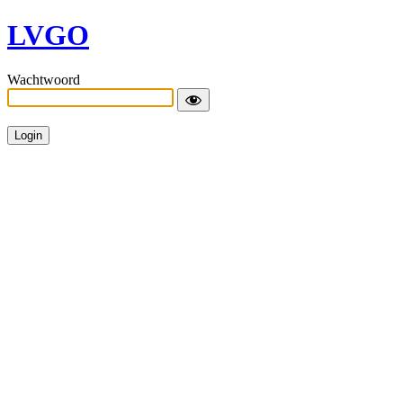
LVGO
Wachtwoord