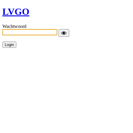
LVGO
Wachtwoord