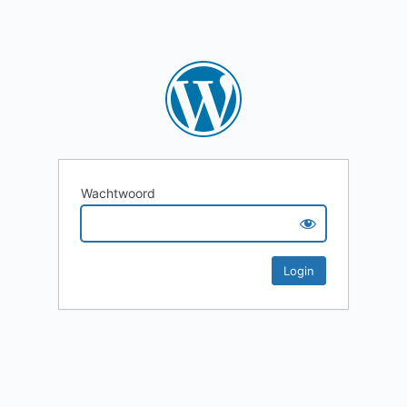
Wachtwoord