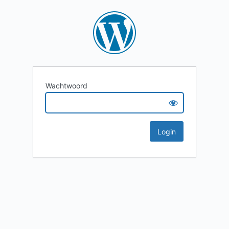
Wachtwoord