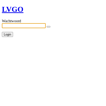
LVGO
Wachtwoord