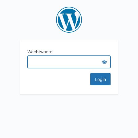
Wachtwoord