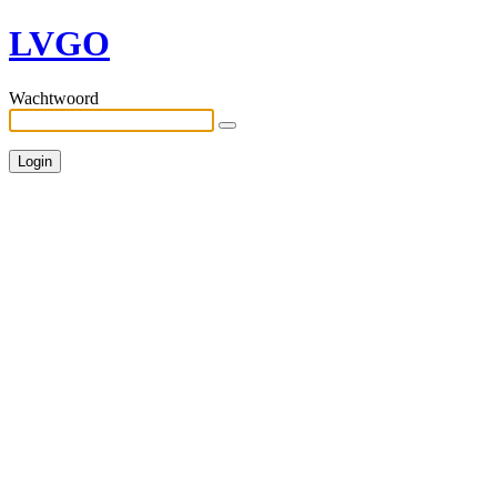
LVGO
Wachtwoord