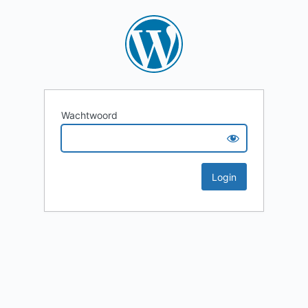
Wachtwoord