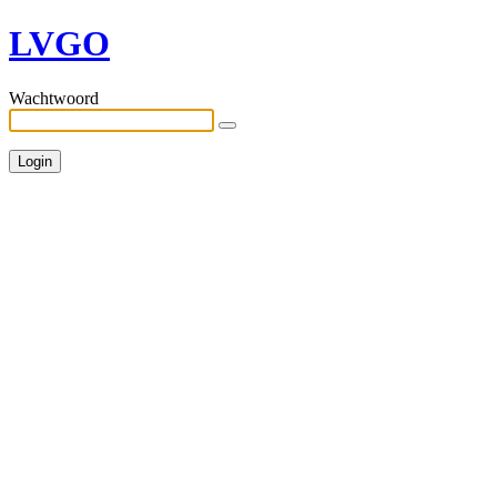
LVGO
Wachtwoord