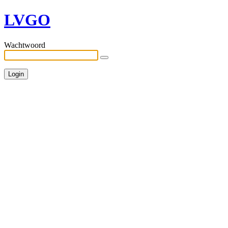
LVGO
Wachtwoord