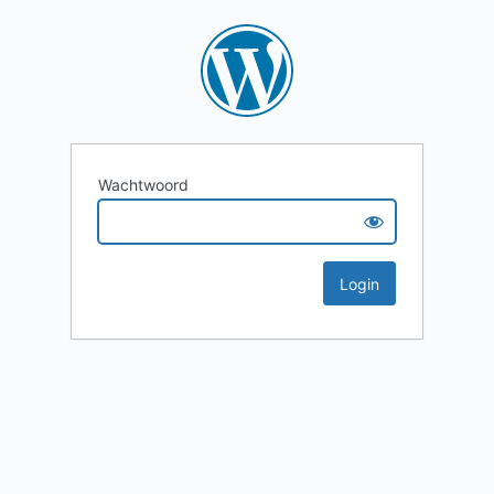
Wachtwoord