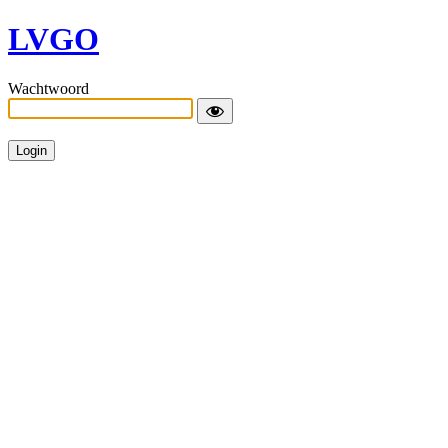
LVGO
Wachtwoord