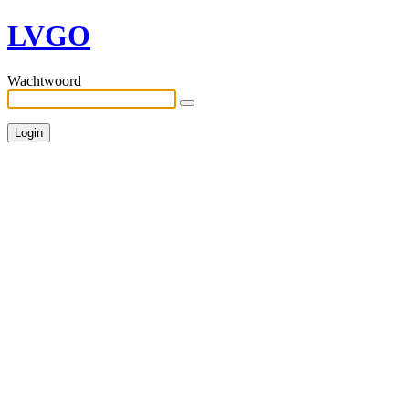
LVGO
Wachtwoord