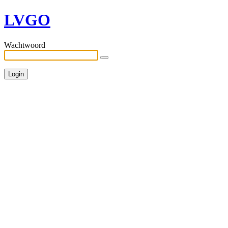
LVGO
Wachtwoord