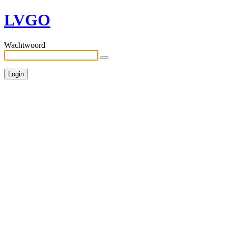
LVGO
Wachtwoord