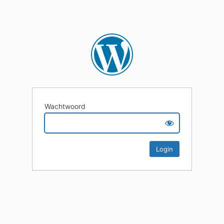
Wachtwoord