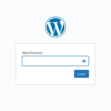
Wachtwoord