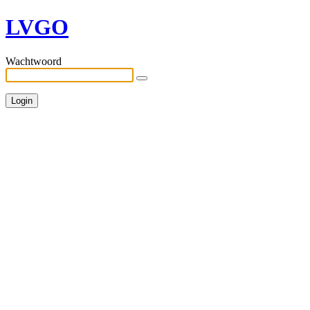
LVGO
Wachtwoord