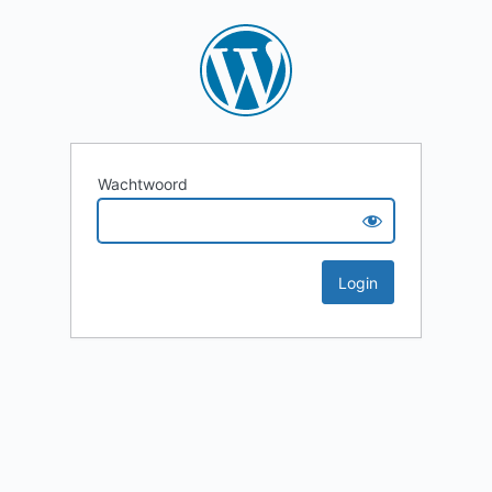
Wachtwoord