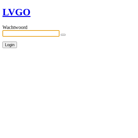
LVGO
Wachtwoord