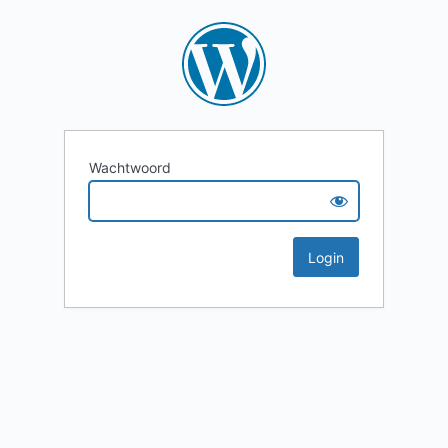
Wachtwoord