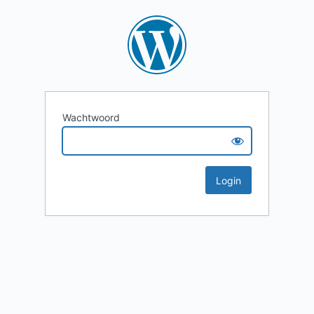
Wachtwoord