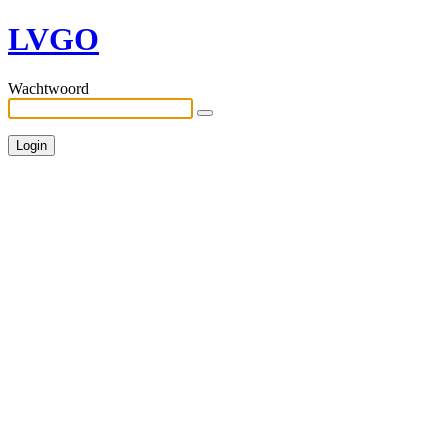
LVGO
Wachtwoord