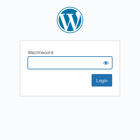
Wachtwoord