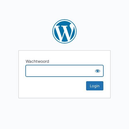
Wachtwoord