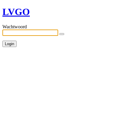
LVGO
Wachtwoord