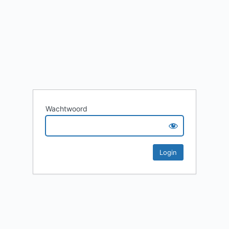
Wachtwoord