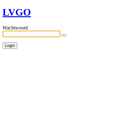
LVGO
Wachtwoord