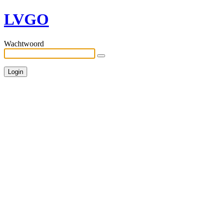
LVGO
Wachtwoord