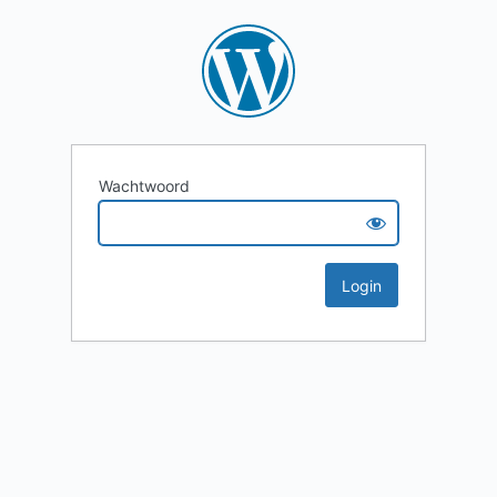
Wachtwoord