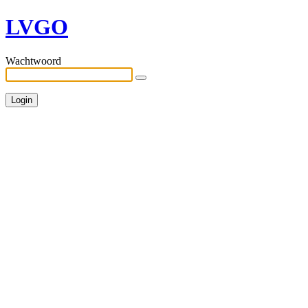
LVGO
Wachtwoord